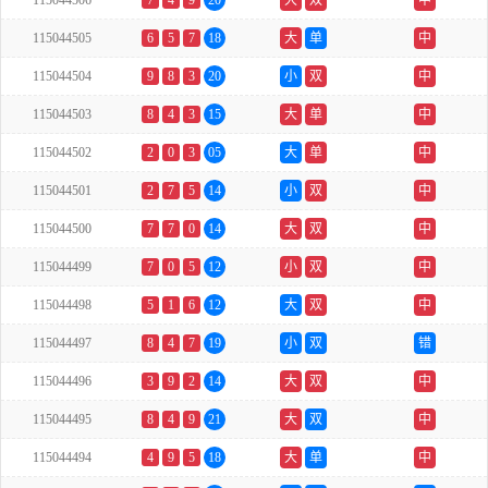
115044506
7
4
9
20
大
双
中
115044505
6
5
7
18
大
单
中
115044504
9
8
3
20
小
双
中
115044503
8
4
3
15
大
单
中
115044502
2
0
3
05
大
单
中
115044501
2
7
5
14
小
双
中
115044500
7
7
0
14
大
双
中
115044499
7
0
5
12
小
双
中
115044498
5
1
6
12
大
双
中
115044497
8
4
7
19
小
双
错
115044496
3
9
2
14
大
双
中
115044495
8
4
9
21
大
双
中
115044494
4
9
5
18
大
单
中