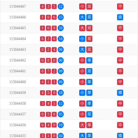
115044467
4
3
5
12
小
双
中
115044466
1
6
6
13
大
双
错
115044465
1
6
9
16
大
双
中
115044464
6
2
8
16
小
双
中
115044463
0
2
4
06
大
双
中
115044462
0
0
0
00
小
单
中
115044461
0
7
2
09
小
双
中
115044460
4
1
1
06
小
单
中
115044459
4
5
9
18
小
单
错
115044458
3
4
5
12
小
单
中
115044457
0
5
0
05
小
双
中
115044456
6
4
9
19
大
单
中
115044455
3
1
0
04
大
单
错