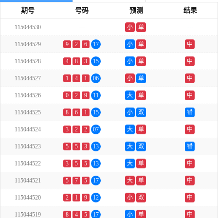
期号
号码
预测
结果
115044530
---
小
单
---
115044529
9
2
6
17
小
单
中
115044528
4
8
3
15
小
单
中
115044527
1
4
1
06
小
单
中
115044526
0
2
9
11
大
单
中
115044525
8
6
1
15
小
双
错
115044524
3
2
2
07
大
单
中
115044523
5
5
3
13
大
双
错
115044522
3
5
5
13
大
单
中
115044521
5
7
5
17
大
单
中
115044520
2
1
9
12
小
双
中
115044519
8
4
5
17
小
单
中