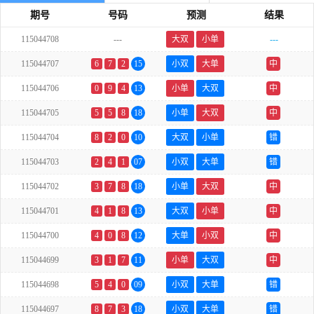
期号
号码
预测
结果
115044708
---
大双
小单
---
115044707
6
7
2
15
小双
大单
中
115044706
0
9
4
13
小单
大双
中
115044705
5
5
8
18
小单
大双
中
115044704
8
2
0
10
大双
小单
错
115044703
2
4
1
07
小双
大单
错
115044702
3
7
8
18
小单
大双
中
115044701
4
1
8
13
大双
小单
中
115044700
4
0
8
12
大单
小双
中
115044699
3
1
7
11
小单
大双
中
115044698
5
4
0
09
小双
大单
错
115044697
8
7
3
18
小双
大单
错