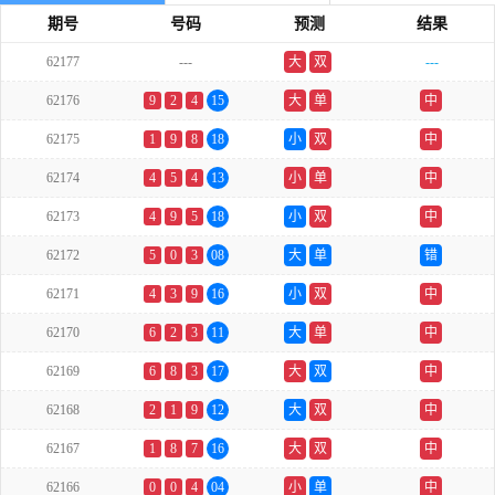
期号
号码
预测
结果
62177
---
大
双
---
62176
9
2
4
15
大
单
中
62175
1
9
8
18
小
双
中
62174
4
5
4
13
小
单
中
62173
4
9
5
18
小
双
中
62172
5
0
3
08
大
单
错
62171
4
3
9
16
小
双
中
62170
6
2
3
11
大
单
中
62169
6
8
3
17
大
双
中
62168
2
1
9
12
大
双
中
62167
1
8
7
16
大
双
中
62166
0
0
4
04
小
单
中