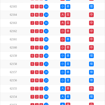
62165
9
1
6
16
小
单
错
62164
6
6
2
14
大
双
中
62163
2
5
9
16
大
双
中
62162
5
2
4
11
小
单
中
62161
1
4
3
08
小
单
中
62160
1
3
7
11
小
单
中
62159
6
6
6
18
小
单
错
62158
6
7
2
15
小
双
错
62157
7
6
7
20
小
单
错
62156
9
9
7
25
小
双
错
62155
5
7
1
13
大
单
中
62154
5
2
1
08
大
单
错