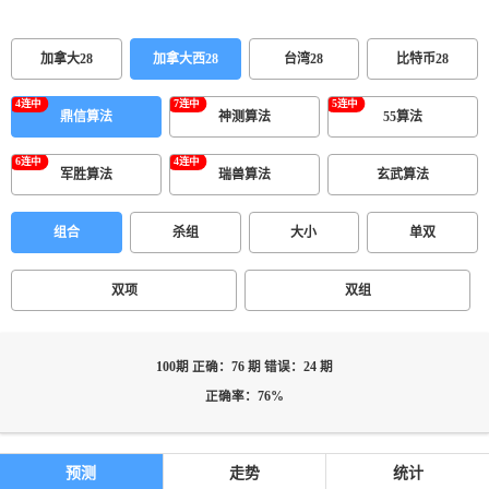
加拿大28
加拿大西28
台湾28
比特币28
鼎信算法
神测算法
55算法
军胜算法
瑞兽算法
玄武算法
组合
杀组
大小
单双
双项
双组
100期 正确：76 期 错误：24 期
正确率：76%
预测
走势
统计