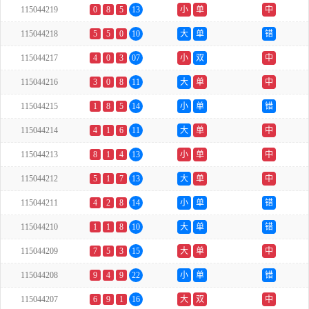
115044219
0
8
5
13
小
单
中
115044218
5
5
0
10
大
单
错
115044217
4
0
3
07
小
双
中
115044216
3
0
8
11
大
单
中
115044215
1
8
5
14
小
单
错
115044214
4
1
6
11
大
单
中
115044213
8
1
4
13
小
单
中
115044212
5
1
7
13
大
单
中
115044211
4
2
8
14
小
单
错
115044210
1
1
8
10
大
单
错
115044209
7
5
3
15
大
单
中
115044208
9
4
9
22
小
单
错
115044207
6
9
1
16
大
双
中