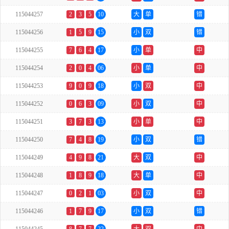
115044257
2
3
5
10
大
单
错
115044256
1
5
9
15
小
双
错
115044255
7
6
4
17
小
单
中
115044254
2
0
4
06
小
单
中
115044253
9
0
9
18
小
双
中
115044252
0
6
3
09
小
双
中
115044251
3
7
3
13
小
单
中
115044250
7
4
8
19
小
双
错
115044249
4
9
8
21
大
双
中
115044248
1
8
9
18
大
单
中
115044247
0
2
1
03
小
双
中
115044246
1
7
9
17
小
双
错