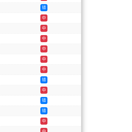
错
中
中
中
中
中
中
错
中
错
错
中
中