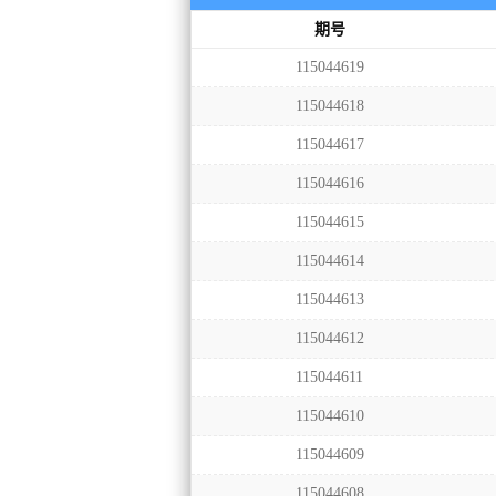
期号
115044619
115044618
115044617
115044616
115044615
115044614
115044613
115044612
115044611
115044610
115044609
115044608