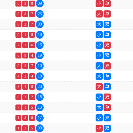
09
小
单
6
3
0
23
大
单
8
8
7
09
大
双
0
2
7
18
小
单
9
1
8
16
小
双
7
3
6
19
小
双
6
9
4
10
大
双
0
3
7
10
大
单
4
2
4
20
大
单
8
4
8
18
小
双
8
3
7
13
大
单
7
1
5
17
小
双
1
8
8
09
小
双
1
3
5