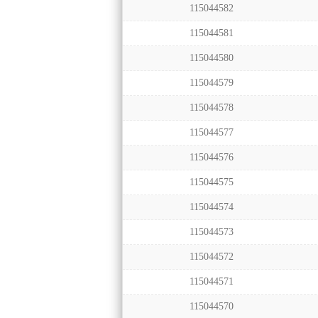
115044582
115044581
115044580
115044579
115044578
115044577
115044576
115044575
115044574
115044573
115044572
115044571
115044570