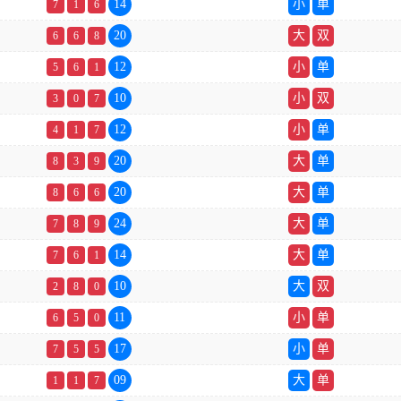
14
小
单
7
1
6
20
大
双
6
6
8
12
小
单
5
6
1
10
小
双
3
0
7
12
小
单
4
1
7
20
大
单
8
3
9
20
大
单
8
6
6
24
大
单
7
8
9
14
大
单
7
6
1
10
大
双
2
8
0
11
小
单
6
5
0
17
小
单
7
5
5
09
大
单
1
1
7