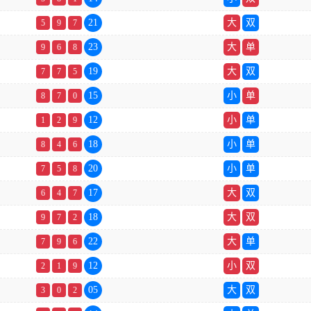
21
大
双
5
9
7
23
大
单
9
6
8
19
大
双
7
7
5
15
小
单
8
7
0
12
小
单
1
2
9
18
小
单
8
4
6
20
小
单
7
5
8
17
大
双
6
4
7
18
大
双
9
7
2
22
大
单
7
9
6
12
小
双
2
1
9
05
大
双
3
0
2