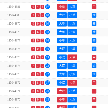
115044881
0
4
3
07
小单
大双
中
115044880
3
3
2
08
大双
小单
错
115044879
0
9
0
09
大单
小双
错
115044878
5
6
7
18
大单
小双
错
115044877
8
0
0
08
小单
大双
错
115044876
2
0
8
10
大双
小单
错
115044875
4
6
9
19
小双
大单
中
115044874
7
7
9
23
大双
小单
错
115044873
7
9
6
22
大单
小双
错
115044872
6
8
3
17
小双
大单
中
115044871
8
8
4
20
大双
小单
中
115044870
0
9
4
13
小单
大双
中