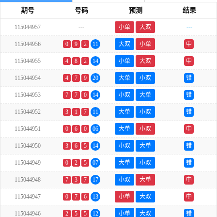
期号
号码
预测
结果
115044957
---
小单
大双
---
115044956
0
9
2
11
大双
小单
中
115044955
4
8
2
14
小单
大双
中
115044954
4
7
9
20
大单
小双
错
115044953
7
7
0
14
小双
大单
错
115044952
3
1
7
11
大单
小双
错
115044951
0
6
0
06
大单
小双
中
115044950
3
6
5
14
小双
大单
错
115044949
0
2
5
07
大单
小双
错
115044948
7
3
7
17
小双
大单
中
115044947
0
7
6
13
小单
大双
中
115044946
2
5
5
12
小单
大双
错