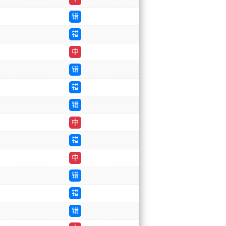
错
错
中
错
错
错
中
错
中
错
错
错