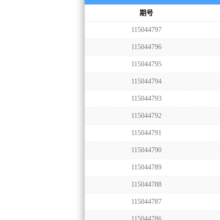
期号
115044797
115044796
115044795
115044794
115044793
115044792
115044791
115044790
115044789
115044788
115044787
115044786