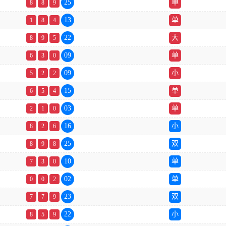
25
单
8
8
9
13
单
1
8
4
22
大
8
9
5
09
单
6
3
0
09
小
5
2
2
15
单
6
5
4
03
单
2
1
0
16
小
8
2
6
25
双
8
9
8
10
单
7
3
0
02
单
0
0
2
23
双
7
7
9
22
小
8
5
9