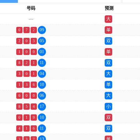
号码
预测
---
大
09
单
0
7
2
05
双
2
0
3
01
单
1
0
0
11
双
8
2
1
04
大
3
0
1
10
单
1
3
6
06
大
6
0
0
17
小
8
5
4
10
双
0
1
9
11
双
4
1
6
13
单
3
3
7