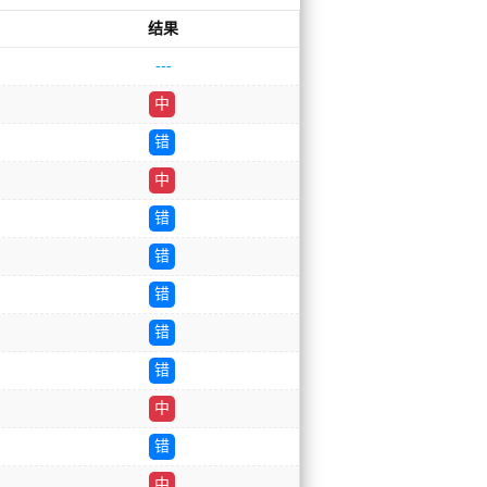
结果
---
中
错
中
错
错
错
错
错
中
错
中