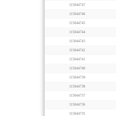
115044747
115044746
115044745
115044744
115044743
115044742
115044741
115044740
115044739
115044738
115044737
115044736
115044735