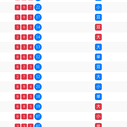
22
小
6
9
7
17
双
5
9
3
14
双
5
6
3
14
大
2
8
4
13
大
6
3
4
12
单
0
6
6
11
双
6
2
3
12
大
2
7
3
21
小
8
9
4
18
单
9
6
3
19
大
6
8
5
07
小
0
1
6
07
单
3
3
1