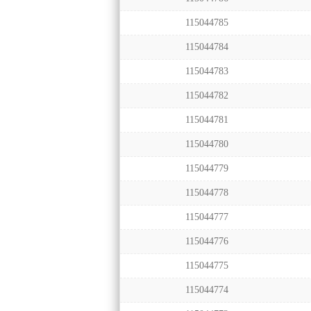
115044785
115044784
115044783
115044782
115044781
115044780
115044779
115044778
115044777
115044776
115044775
115044774