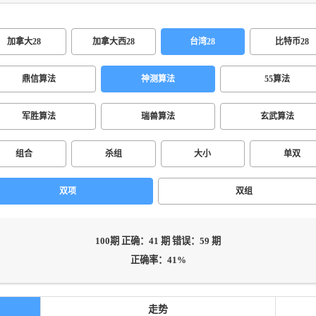
加拿大28
加拿大西28
台湾28
比特币28
鼎信算法
神测算法
55算法
军胜算法
瑞兽算法
玄武算法
组合
杀组
大小
单双
双项
双组
100期 正确：41 期 错误：59 期
正确率：41%
走势