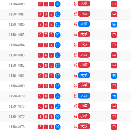
大单
115044088
6
1
0
07
殺
中
小双
115044087
4
3
9
16
殺
中
大单
115044086
8
4
3
15
殺
错
大单
115044085
0
7
2
09
殺
中
小双
115044084
2
7
4
13
殺
中
大双
115044083
8
6
9
23
殺
中
小单
115044082
0
8
6
14
殺
中
大单
115044081
9
0
6
15
殺
错
小单
115044080
8
3
5
16
殺
中
大双
115044079
9
8
5
22
殺
错
小单
115044078
6
9
9
24
殺
中
小单
115044077
1
0
1
02
殺
中
大双
115044076
5
1
1
07
殺
中