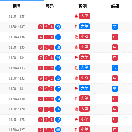
期号
号码
预测
结果
大单
115044138
---
殺
---
大单
115044137
9
6
8
23
殺
错
小双
115044136
4
7
0
11
殺
中
小单
115044135
6
8
4
18
殺
中
大单
115044134
7
9
8
24
殺
中
大单
115044133
1
7
9
17
殺
错
小双
115044132
9
4
2
15
殺
中
大单
115044131
9
6
2
17
殺
错
大单
115044130
2
3
9
14
殺
中
大单
115044129
4
5
7
16
殺
中
小单
115044128
0
4
8
12
殺
中
小单
115044127
2
3
3
08
殺
中