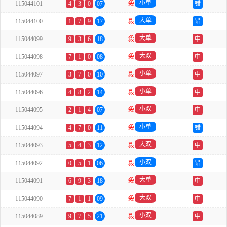
小单
115044101
4
3
0
07
殺
错
大单
115044100
1
7
9
17
殺
错
大单
115044099
9
3
6
18
殺
中
大双
115044098
7
1
0
08
殺
中
小单
115044097
3
7
0
10
殺
中
小单
115044096
4
8
2
14
殺
中
小双
115044095
2
1
4
07
殺
中
小单
115044094
4
7
0
11
殺
错
大双
115044093
5
4
3
12
殺
中
小双
115044092
0
5
1
06
殺
错
大单
115044091
6
9
3
18
殺
中
大双
115044090
7
1
1
09
殺
中
小双
115044089
9
7
5
21
殺
中