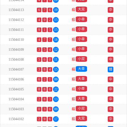
115044114
4
7
9
20
殺
中
大双
115044113
6
7
6
19
殺
中
小单
115044112
4
9
2
15
殺
中
小单
115044111
9
1
5
15
殺
中
小单
115044110
4
7
7
18
殺
中
小单
115044109
3
5
4
12
殺
中
小双
115044108
5
6
0
11
殺
中
大单
115044107
3
8
4
15
殺
错
大单
115044106
6
2
1
09
殺
中
小单
115044105
8
8
6
22
殺
中
大单
115044104
2
8
3
13
殺
中
小双
115044103
0
3
6
09
殺
中
大双
115044102
2
9
6
17
殺
中