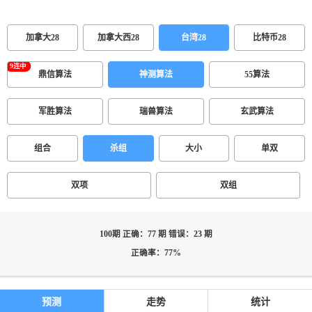
加拿大28
加拿大西28
台湾28
比特币28
鼎信算法
神测算法
55算法
军胜算法
瑞兽算法
玄武算法
组合
杀组
大小
单双
双项
双组
100期 正确：77 期 错误：23 期
正确率：77%
预测
走势
统计