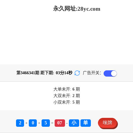
永久网址:28yc.com
第
3466341
期 距下期:
03
分
13
秒
广告开关：
大单
未开:
6
期
大双
未开:
2
期
小双
未开:
5
期
2
0
5
07
小
单
咪牌
+
+
=
-