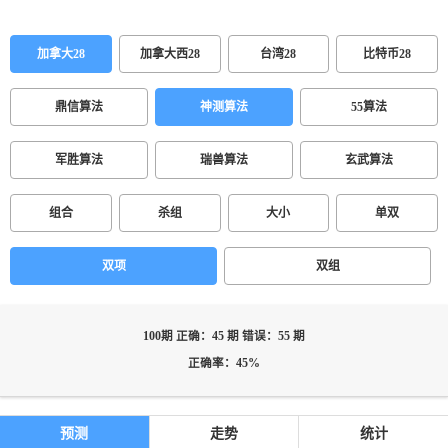
加拿大28
加拿大西28
台湾28
比特币28
鼎信算法
神测算法
55算法
军胜算法
瑞兽算法
玄武算法
组合
杀组
大小
单双
双项
双组
100期 正确：45 期 错误：55 期
正确率：45%
预测
走势
统计