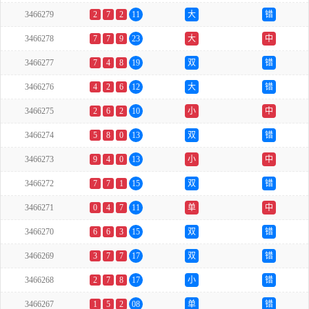
3466279
2
7
2
11
大
错
3466278
7
7
9
23
大
中
3466277
7
4
8
19
双
错
3466276
4
2
6
12
大
错
3466275
2
6
2
10
小
中
3466274
5
8
0
13
双
错
3466273
9
4
0
13
小
中
3466272
7
7
1
15
双
错
3466271
0
4
7
11
单
中
3466270
6
6
3
15
双
错
3466269
3
7
7
17
双
错
3466268
2
7
8
17
小
错
3466267
1
5
2
08
单
错