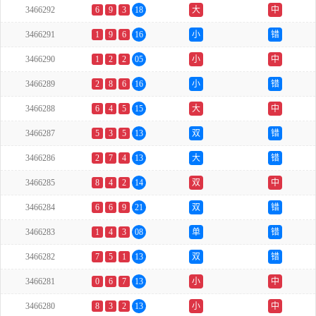
3466292
6
9
3
18
大
中
3466291
1
9
6
16
小
错
3466290
1
2
2
05
小
中
3466289
2
8
6
16
小
错
3466288
6
4
5
15
大
中
3466287
5
3
5
13
双
错
3466286
2
7
4
13
大
错
3466285
8
4
2
14
双
中
3466284
6
6
9
21
双
错
3466283
1
4
3
08
单
错
3466282
7
5
1
13
双
错
3466281
0
6
7
13
小
中
3466280
8
3
2
13
小
中