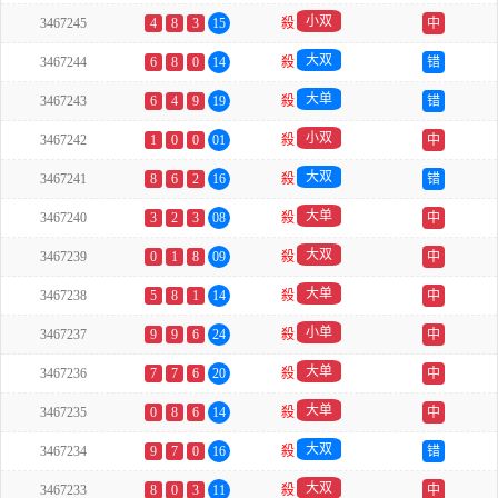
小双
3467245
4
8
3
15
殺
中
大双
3467244
6
8
0
14
殺
错
大单
3467243
6
4
9
19
殺
错
小双
3467242
1
0
0
01
殺
中
大双
3467241
8
6
2
16
殺
错
大单
3467240
3
2
3
08
殺
中
大双
3467239
0
1
8
09
殺
中
大单
3467238
5
8
1
14
殺
中
小单
3467237
9
9
6
24
殺
中
大单
3467236
7
7
6
20
殺
中
大单
3467235
0
8
6
14
殺
中
大双
3467234
9
7
0
16
殺
错
大双
3467233
8
0
3
11
殺
中