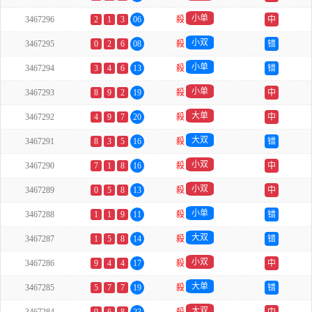
小单
3467296
2
1
3
06
殺
中
小双
3467295
0
2
6
08
殺
错
小单
3467294
3
4
6
13
殺
错
小单
3467293
8
9
2
19
殺
中
大单
3467292
4
9
7
20
殺
中
大双
3467291
8
3
5
16
殺
错
小双
3467290
7
1
8
16
殺
中
小双
3467289
0
5
8
13
殺
中
小单
3467288
1
1
9
11
殺
错
大双
3467287
1
5
8
14
殺
错
小双
3467286
9
4
4
17
殺
中
大单
3467285
5
7
7
19
殺
错
大双