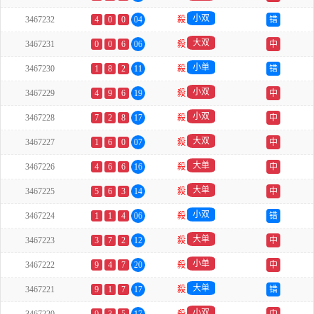
小双
3467232
4
0
0
04
殺
错
大双
3467231
0
0
6
06
殺
中
小单
3467230
1
8
2
11
殺
错
小双
3467229
4
9
6
19
殺
中
小双
3467228
7
2
8
17
殺
中
大双
3467227
1
6
0
07
殺
中
大单
3467226
4
6
6
16
殺
中
大单
3467225
5
6
3
14
殺
中
小双
3467224
1
1
4
06
殺
错
大单
3467223
3
7
2
12
殺
中
小单
3467222
9
4
7
20
殺
中
大单
3467221
9
1
7
17
殺
错
小双