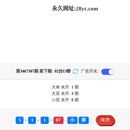
永久网址:28yc.com
第
3467307
期 距下期:
02
分
13
秒
广告开关：
大单
未开:
1
期
大双
未开:
4
期
小双
未开:
8
期
5
1
1
07
小
单
咪牌
+
+
=
-