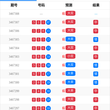
期号
号码
预测
结果
大双
3467308
---
殺
---
大双
3467307
5
1
1
07
殺
中
大双
3467306
5
2
8
15
殺
中
大单
3467305
9
1
5
15
殺
错
大双
3467304
0
7
6
13
殺
中
小双
3467303
6
8
0
14
殺
中
大双
3467302
5
5
8
18
殺
错
大单
3467301
6
7
4
17
殺
错
大单
3467300
2
8
9
19
殺
错
大单
3467299
1
4
5
10
殺
中
大双
3467298
8
2
9
19
殺
中
大双
3467297
1
0
9
10
殺
中