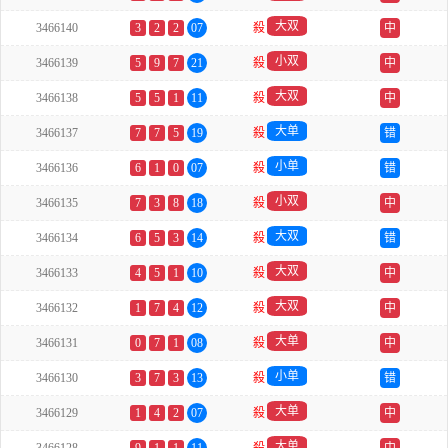
大双
3466140
3
2
2
07
殺
中
小双
3466139
5
9
7
21
殺
中
大双
3466138
5
5
1
11
殺
中
大单
3466137
7
7
5
19
殺
错
小单
3466136
6
1
0
07
殺
错
小双
3466135
7
3
8
18
殺
中
大双
3466134
6
5
3
14
殺
错
大双
3466133
4
5
1
10
殺
中
大双
3466132
1
7
4
12
殺
中
大单
3466131
0
7
1
08
殺
中
小单
3466130
3
7
3
13
殺
错
大单
3466129
1
4
2
07
殺
中
大单