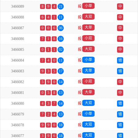
小单
3466089
8
9
4
21
殺
中
大双
3466088
6
4
1
11
殺
中
大单
3466087
0
0
6
06
殺
中
小双
3466086
7
1
8
16
殺
中
大双
3466085
0
1
1
02
殺
中
小单
3466084
7
4
0
11
殺
错
大单
3466083
9
3
5
17
殺
错
小双
3466082
5
9
0
14
殺
中
大单
3466081
0
5
8
13
殺
中
大双
3466080
4
3
7
14
殺
错
小单
3466079
7
2
4
13
殺
错
大双
3466078
9
9
0
18
殺
错
大双
3466077
3
9
6
18
殺
错