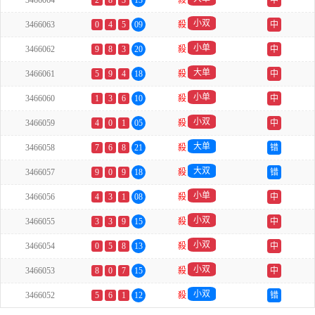
3466064
2
8
3
13
殺
中
小双
3466063
0
4
5
09
殺
中
小单
3466062
9
8
3
20
殺
中
大单
3466061
5
9
4
18
殺
中
小单
3466060
1
3
6
10
殺
中
小双
3466059
4
0
1
05
殺
中
大单
3466058
7
6
8
21
殺
错
大双
3466057
9
0
9
18
殺
错
小单
3466056
4
3
1
08
殺
中
小双
3466055
3
3
9
15
殺
中
小双
3466054
0
5
8
13
殺
中
小双
3466053
8
0
7
15
殺
中
小双
3466052
5
6
1
12
殺
错