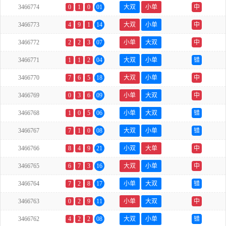
3466774
0
1
0
01
大双
小单
中
3466773
4
9
1
14
大双
小单
中
3466772
2
2
3
07
小单
大双
中
3466771
1
1
2
04
大双
小单
错
3466770
7
6
5
18
大双
小单
中
3466769
0
3
6
09
小单
大双
中
3466768
1
0
5
06
小单
大双
错
3466767
7
1
0
08
大双
小单
错
3466766
8
4
9
21
小双
大单
中
3466765
6
7
3
16
大双
小单
中
3466764
7
2
8
17
小单
大双
错
3466763
0
2
9
11
小单
大双
中
3466762
4
2
2
08
大双
小单
错