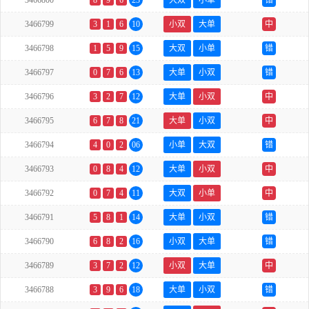
3466800
8
9
6
23
大双
小单
错
3466799
3
1
6
10
小双
大单
中
3466798
1
5
9
15
大双
小单
错
3466797
0
7
6
13
大单
小双
错
3466796
3
2
7
12
大单
小双
中
3466795
6
7
8
21
大单
小双
中
3466794
4
0
2
06
小单
大双
错
3466793
0
8
4
12
大单
小双
中
3466792
0
7
4
11
大双
小单
中
3466791
5
8
1
14
大单
小双
错
3466790
6
8
2
16
小双
大单
错
3466789
3
7
2
12
小双
大单
中
3466788
3
9
6
18
大单
小双
错