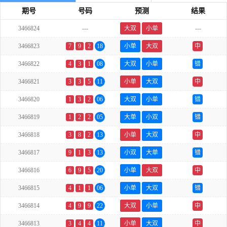
期号
号码
预测
结果
3466824
---
大双
小单
---
3466823
7
9
2
18
小单
大双
中
3466822
4
3
1
08
大双
小单
错
3466821
3
3
5
11
小单
大双
中
3466820
1
3
2
06
大双
小单
错
3466819
1
2
2
05
大单
小双
错
3466818
3
8
2
13
小单
大双
中
3466817
9
1
3
13
小双
大单
错
3466816
6
9
5
20
小单
大双
中
3466815
4
1
1
06
小单
大双
错
3466814
4
9
9
22
大双
小单
中
3466813
3
4
4
11
小单
大双
中