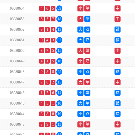
08080654
4
0
5
09
小
单
中
08080653
6
5
7
18
大
单
中
08080652
8
1
4
13
大
双
错
08080651
0
4
3
07
大
双
错
08080650
3
7
5
15
大
单
中
08080649
4
1
5
10
小
双
中
08080648
9
8
8
25
小
双
错
08080647
7
6
2
15
大
单
中
08080646
1
7
6
14
小
单
错
08080645
4
5
1
10
大
单
错
08080644
3
8
8
19
小
双
错
08080643
3
9
1
13
小
单
中