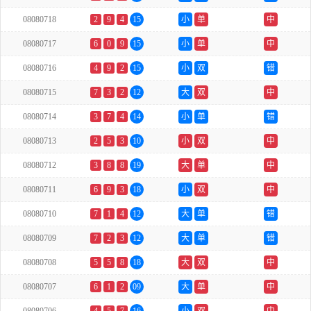
08080718
2
9
4
15
小
单
中
08080717
6
0
9
15
小
单
中
08080716
4
9
2
15
小
双
错
08080715
7
3
2
12
大
双
中
08080714
3
7
4
14
小
单
错
08080713
2
5
3
10
小
双
中
08080712
3
8
8
19
大
单
中
08080711
6
9
3
18
小
双
中
08080710
7
1
4
12
大
单
错
08080709
7
2
3
12
大
单
错
08080708
5
5
8
18
大
双
中
08080707
6
1
2
09
大
单
中