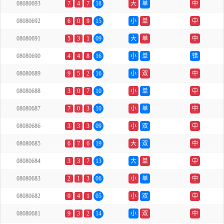
08080693
7
4
7
18
大
单
中
08080692
6
0
9
15
小
单
中
08080691
5
3
1
09
大
单
中
08080690
4
4
8
16
小
单
错
08080689
9
5
2
16
小
双
中
08080688
3
0
7
10
小
单
中
08080687
7
0
3
10
小
单
中
08080686
3
3
3
09
小
双
中
08080685
6
7
6
19
大
双
中
08080684
3
3
7
13
大
单
中
08080683
2
1
3
06
小
单
中
08080682
0
4
1
05
小
双
中
08080681
9
3
2
14
小
双
中