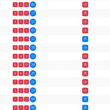
06
小
5
1
0
17
大
9
3
5
12
小
4
5
3
05
小
3
1
1
12
大
3
2
7
18
小
9
6
3
12
小
2
4
6
20
大
6
8
6
20
大
8
8
4
11
小
7
4
0
10
小
3
2
5
04
大
1
1
2
08
大
6
1
1