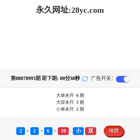
永久网址:28yc.com
第
08070993
期 距下期:
00
分
37
秒
广告开关：
大单
未开:
6
期
大双
未开:
3
期
小单
未开:
2
期
2
+
2
+
6
=
10
-
小
双
咪牌