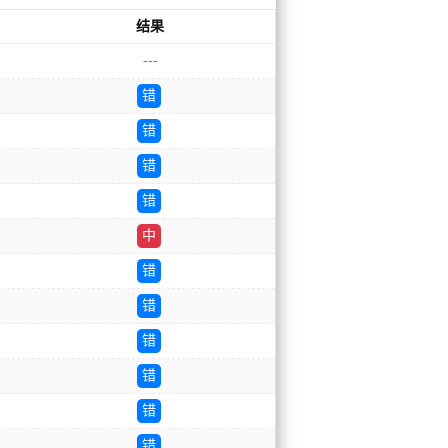
结果
---
错
错
错
错
中
错
错
错
错
错
错