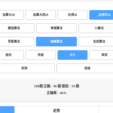
加拿大28
加拿大西28
台湾28
比特币28
鼎信算法
神测算法
55算法
军胜算法
瑞兽算法
玄武算法
组合
杀组
大小
单双
双项
双组
100期 正确：46 期 错误：54 期
正确率：46%
走势