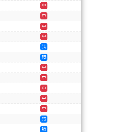
中
中
中
中
错
错
中
中
中
中
中
错
错