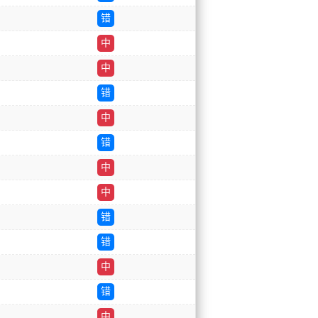
错
中
中
错
中
错
中
中
错
错
中
错
中