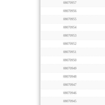
08070957
08070956
08070955
08070954
08070953
08070952
08070951
08070950
08070949
08070948
08070947
08070946
08070945