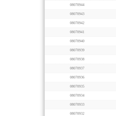
08070944
08070943
08070942
08070941
08070940
08070939
08070938
08070937
08070936
08070935
08070934
08070933
08070932