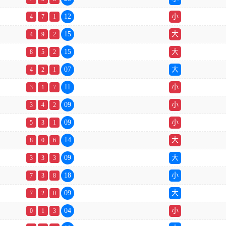
12
小
4
7
1
15
大
4
9
2
15
大
8
5
2
07
大
4
2
1
11
小
3
1
7
09
小
3
4
2
09
小
5
3
1
14
大
8
0
6
09
大
3
3
3
18
小
7
3
8
09
大
7
2
0
04
小
0
1
3