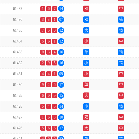
61437
1
6
7
14
双
中
61436
3
3
1
07
双
错
61435
7
5
0
12
大
错
61434
5
6
1
12
小
中
61433
9
3
4
16
单
错
61432
2
9
5
16
小
错
61431
4
4
1
09
小
中
61430
9
2
6
17
单
中
61429
6
0
9
15
大
中
61428
5
4
5
14
小
错
61427
1
6
3
10
双
中
61426
5
6
6
17
大
中