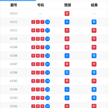
期号
号码
预测
结果
61513
---
双
---
61512
2
1
7
10
大
错
61511
8
5
4
17
大
中
61510
2
8
9
19
大
中
61509
8
6
7
21
单
中
61508
9
8
5
22
小
错
61507
0
3
2
05
单
中
61506
6
2
3
11
双
错
61505
9
7
3
19
单
中
61504
9
5
9
23
小
错
61503
6
7
9
22
小
错
61502
2
9
9
20
大
中