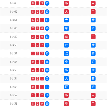
61463
8
0
3
11
小
中
61462
8
2
5
15
大
中
61461
6
4
1
11
大
错
61460
7
7
6
20
单
错
61459
2
9
0
11
单
中
61458
7
7
7
21
双
错
61457
1
9
3
13
双
错
61456
0
9
7
16
小
错
61455
4
9
3
16
小
错
61454
0
2
1
03
大
错
61453
0
2
1
03
双
错
61452
1
0
7
08
小
中
61451
8
2
9
19
单
中