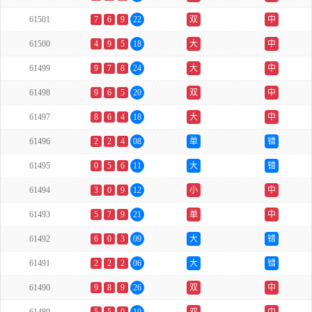
61501
7
6
9
22
双
中
61500
4
9
5
18
大
中
61499
9
7
8
24
大
中
61498
9
6
5
20
双
中
61497
8
6
4
18
大
中
61496
2
2
4
08
单
错
61495
0
5
6
11
大
错
61494
3
0
9
12
小
中
61493
5
7
9
21
单
中
61492
6
0
3
09
大
错
61491
2
2
2
06
大
错
61490
9
8
9
26
双
中