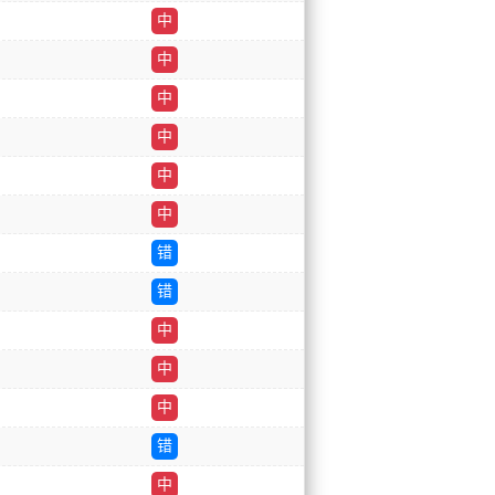
中
中
中
中
中
中
错
错
中
中
中
错
中