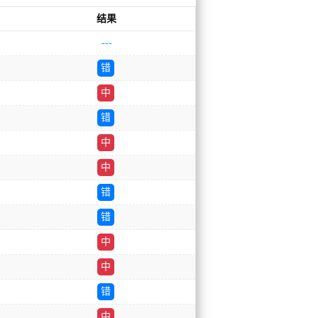
结果
---
错
中
错
中
中
错
错
中
中
错
中