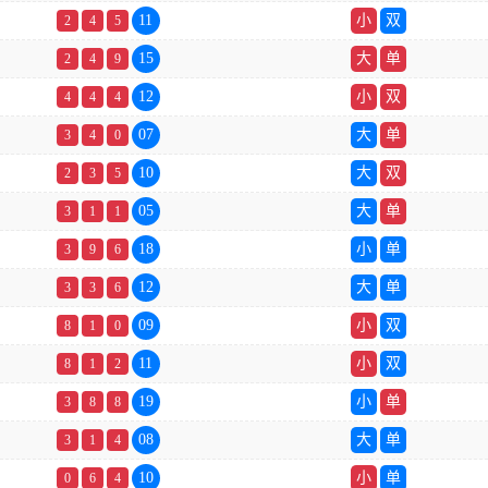
11
小
双
2
4
5
15
大
单
2
4
9
12
小
双
4
4
4
07
大
单
3
4
0
10
大
双
2
3
5
05
大
单
3
1
1
18
小
单
3
9
6
12
大
单
3
3
6
09
小
双
8
1
0
11
小
双
8
1
2
19
小
单
3
8
8
08
大
单
3
1
4
10
小
单
0
6
4