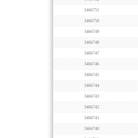
3466751
3466750
3466749
3466748
3466747
3466746
3466745
3466744
3466743
3466742
3466741
3466740