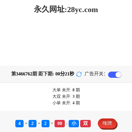
永久网址:28yc.com
第
3466762
期 距下期:
00
分
21
秒
广告开关：
大单
未开:
8
期
大双
未开:
3
期
小单
未开:
4
期
4
+
2
+
2
=
08
-
小
双
咪牌