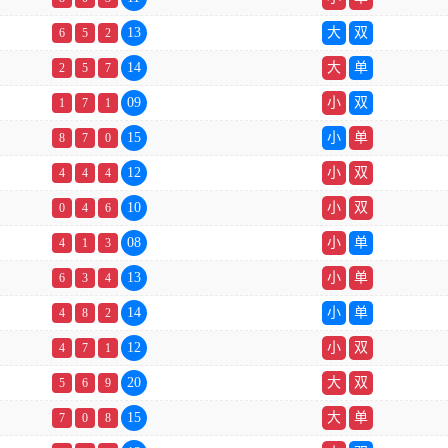
13
大
双
6
5
2
14
大
单
2
5
7
09
小
双
1
7
1
15
小
单
8
7
0
12
小
双
4
4
4
10
小
双
0
4
6
08
小
单
4
1
3
13
小
单
6
3
4
14
小
单
4
8
2
12
小
双
4
7
1
20
大
双
5
6
9
15
大
单
7
0
8