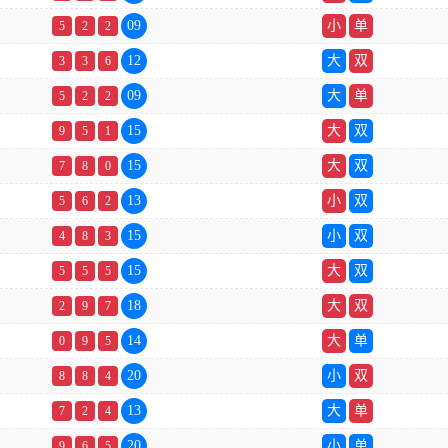
09
小
单
5
2
2
12
大
双
3
3
6
09
大
单
5
2
2
15
大
双
9
5
1
15
大
双
7
8
0
13
小
双
5
6
2
15
小
双
4
8
3
15
大
双
5
5
5
18
大
双
2
9
7
14
大
单
0
9
5
20
小
双
8
8
4
13
大
单
7
2
4
20
小
单
9
6
5