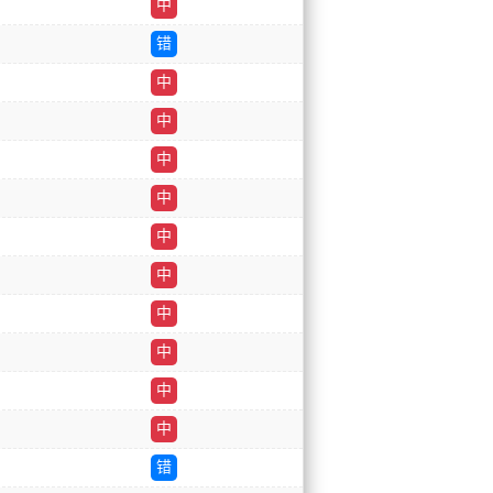
中
错
中
中
中
中
中
中
中
中
中
中
错