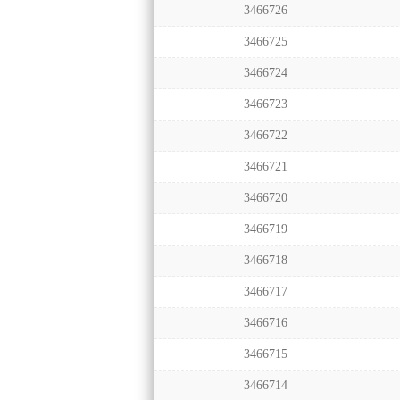
3466726
3466725
3466724
3466723
3466722
3466721
3466720
3466719
3466718
3466717
3466716
3466715
3466714