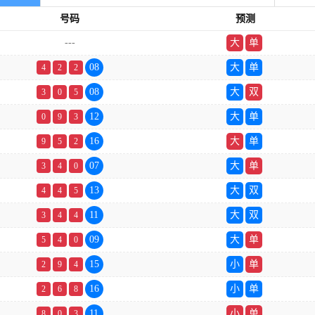
号码
预测
---
大
单
08
大
单
4
2
2
08
大
双
3
0
5
12
大
单
0
9
3
16
大
单
9
5
2
07
大
单
3
4
0
13
大
双
4
4
5
11
大
双
3
4
4
09
大
单
5
4
0
15
小
单
2
9
4
16
小
单
2
6
8
11
小
单
8
0
3