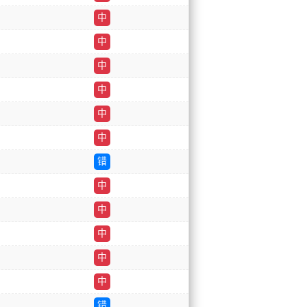
中
中
中
中
中
中
错
中
中
中
中
中
错