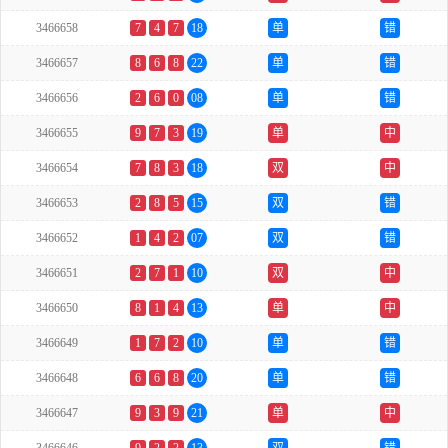
3466658
7
4
7
18
单
错
3466657
8
6
8
22
单
错
3466656
2
6
0
08
单
错
3466655
9
7
3
19
单
中
3466654
7
8
3
18
双
中
3466653
2
8
5
15
双
错
3466652
1
4
2
07
双
错
3466651
2
7
1
10
双
中
3466650
8
1
4
13
单
中
3466649
1
7
2
10
单
错
3466648
6
6
8
20
单
错
3466647
9
3
9
21
单
中