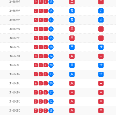
3466697
9
5
1
15
单
中
3466696
7
8
0
15
双
错
3466695
5
6
2
13
双
错
3466694
4
8
3
15
单
中
3466693
5
5
5
15
单
中
3466692
2
9
7
18
单
错
3466691
0
9
5
14
双
中
3466690
8
8
4
20
单
错
3466689
7
2
4
13
双
错
3466688
9
6
5
20
双
中
3466687
7
1
9
17
单
中
3466686
3
6
3
12
双
中
3466685
7
6
5
18
双
中