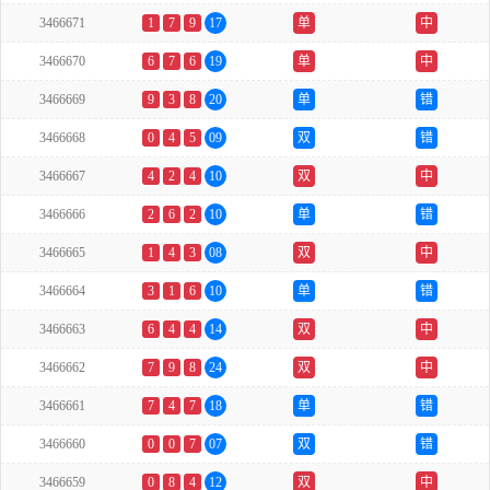
3466671
1
7
9
17
单
中
3466670
6
7
6
19
单
中
3466669
9
3
8
20
单
错
3466668
0
4
5
09
双
错
3466667
4
2
4
10
双
中
3466666
2
6
2
10
单
错
3466665
1
4
3
08
双
中
3466664
3
1
6
10
单
错
3466663
6
4
4
14
双
中
3466662
7
9
8
24
双
中
3466661
7
4
7
18
单
错
3466660
0
0
7
07
双
错
3466659
0
8
4
12
双
中