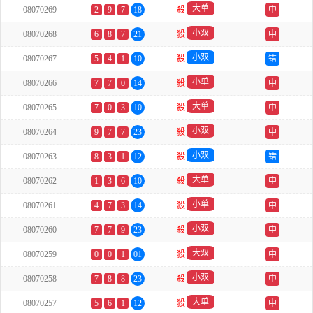
大单
08070269
2
9
7
18
殺
中
小双
08070268
6
8
7
21
殺
中
小双
08070267
5
4
1
10
殺
错
小单
08070266
7
7
0
14
殺
中
大单
08070265
7
0
3
10
殺
中
小双
08070264
9
7
7
23
殺
中
小双
08070263
8
3
1
12
殺
错
大单
08070262
1
3
6
10
殺
中
小单
08070261
4
7
3
14
殺
中
小双
08070260
7
7
9
23
殺
中
大双
08070259
0
0
1
01
殺
中
小双
08070258
7
8
8
23
殺
中
大单
08070257
5
6
1
12
殺
中