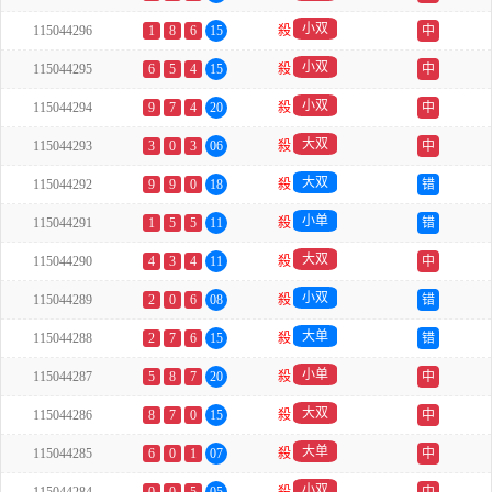
小双
115044296
1
8
6
15
殺
中
小双
115044295
6
5
4
15
殺
中
小双
115044294
9
7
4
20
殺
中
大双
115044293
3
0
3
06
殺
中
大双
115044292
9
9
0
18
殺
错
小单
115044291
1
5
5
11
殺
错
大双
115044290
4
3
4
11
殺
中
小双
115044289
2
0
6
08
殺
错
大单
115044288
2
7
6
15
殺
错
小单
115044287
5
8
7
20
殺
中
大双
115044286
8
7
0
15
殺
中
大单
115044285
6
0
1
07
殺
中
小双