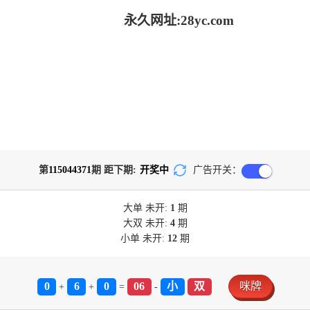
永久网址:28yc.com
第
115044371
期 距下期:
开奖中
广告开关：
大单
未开:
1
期
大双
未开:
4
期
小单
未开:
12
期
0
6
0
06
小
双
咪牌
+
+
=
-