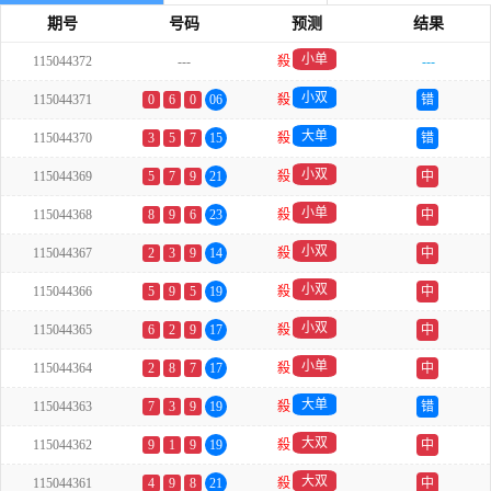
期号
号码
预测
结果
小单
115044372
---
殺
---
小双
115044371
0
6
0
06
殺
错
大单
115044370
3
5
7
15
殺
错
小双
115044369
5
7
9
21
殺
中
小单
115044368
8
9
6
23
殺
中
小双
115044367
2
3
9
14
殺
中
小双
115044366
5
9
5
19
殺
中
小双
115044365
6
2
9
17
殺
中
小单
115044364
2
8
7
17
殺
中
大单
115044363
7
3
9
19
殺
错
大双
115044362
9
1
9
19
殺
中
大双
115044361
4
9
8
21
殺
中