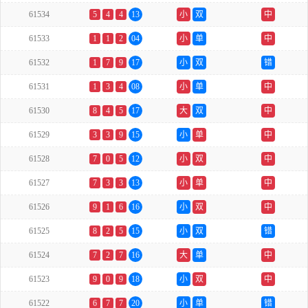
61534
5
4
4
13
小
双
中
61533
1
1
2
04
小
单
中
61532
1
7
9
17
小
双
错
61531
1
3
4
08
小
单
中
61530
8
4
5
17
大
双
中
61529
3
3
9
15
小
单
中
61528
7
0
5
12
小
双
中
61527
7
3
3
13
小
单
中
61526
9
1
6
16
小
双
中
61525
8
2
5
15
小
双
错
61524
7
2
7
16
大
单
中
61523
9
0
9
18
小
双
中
61522
6
7
7
20
小
单
错