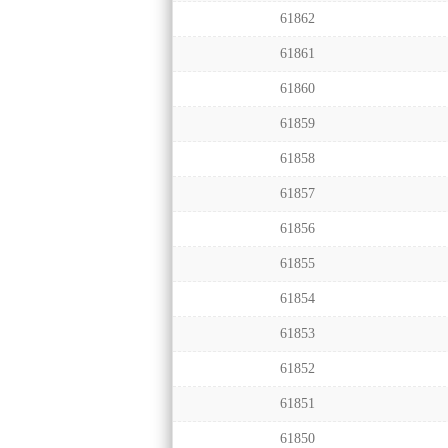
61862
61861
61860
61859
61858
61857
61856
61855
61854
61853
61852
61851
61850