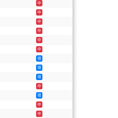
中
中
中
中
中
中
错
错
错
中
错
中
中