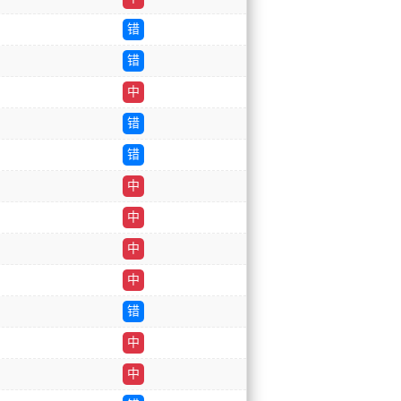
错
错
中
错
错
中
中
中
中
错
中
中