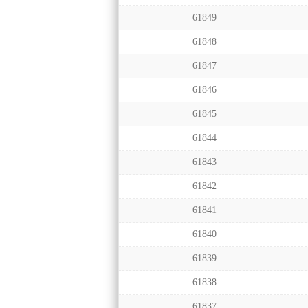
61849
61848
61847
61846
61845
61844
61843
61842
61841
61840
61839
61838
61837