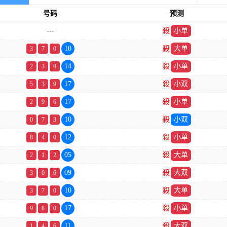
号码
预测
---
殺
小单
10
殺
大单
3
7
0
14
殺
小单
2
3
9
17
殺
小双
5
3
9
17
殺
小单
2
9
6
10
殺
小双
0
7
3
12
殺
小单
8
4
0
05
殺
大单
2
1
2
09
殺
大双
3
0
6
10
殺
大单
3
7
0
17
殺
小单
9
8
0
11
殺
大双
1
4
6