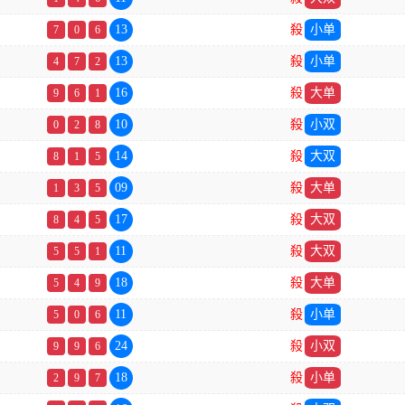
13
殺
小单
7
0
6
13
殺
小单
4
7
2
16
殺
大单
9
6
1
10
殺
小双
0
2
8
14
殺
大双
8
1
5
09
殺
大单
1
3
5
17
殺
大双
8
4
5
11
殺
大双
5
5
1
18
殺
大单
5
4
9
11
殺
小单
5
0
6
24
殺
小双
9
9
6
18
殺
小单
2
9
7