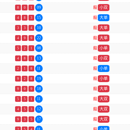
09
殺
小双
8
0
1
15
殺
大单
4
8
3
10
殺
大单
3
3
4
22
殺
大单
4
9
9
08
殺
小单
5
2
1
13
殺
小双
4
8
1
11
殺
小单
2
1
8
19
殺
小单
9
2
8
18
殺
大单
9
0
9
11
殺
大双
5
5
1
12
殺
大双
4
5
3
17
殺
大双
9
3
5
11
殺
小单
2
5
4