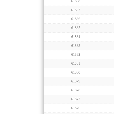
61888
61887
61886
61885
61884
61883
61882
61881
61880
61879
61878
61877
61876