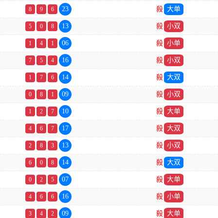
23
殺
大单
8
9
6
13
殺
小双
5
0
8
06
殺
小单
1
4
1
16
殺
小双
7
5
4
14
殺
大双
1
7
6
09
殺
小双
0
8
1
10
殺
大单
1
2
7
17
殺
大双
4
6
7
13
殺
小双
2
8
3
14
殺
大双
6
0
8
07
殺
大单
0
2
5
16
殺
小单
4
6
6
09
殺
大单
3
4
2