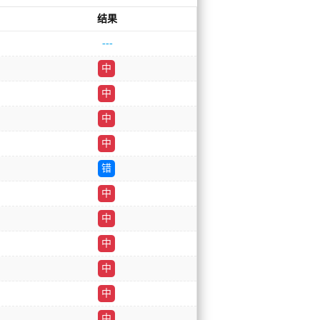
结果
---
中
中
中
中
错
中
中
中
中
中
中