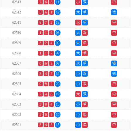
62513
2
6
3
11
小
双
中
62512
5
6
1
12
大
单
错
62511
8
7
3
18
大
单
中
62510
1
1
6
08
大
双
中
62509
3
2
4
09
大
单
中
62508
1
1
7
09
大
单
中
62507
0
6
2
08
大
单
错
62506
8
4
7
19
小
双
错
62505
9
9
2
20
小
双
中
62504
7
4
8
19
大
双
中
62503
3
8
4
15
小
单
中
62502
5
6
4
15
小
单
中
62501
3
4
8
15
小
单
中