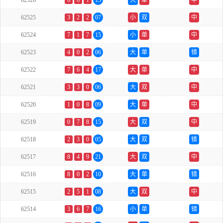
62526
6
6
1
13
大
单
中
62525
3
2
2
07
小
双
中
62524
7
1
7
15
小
单
中
62523
4
0
2
06
大
单
错
62522
7
6
4
17
大
单
中
62521
3
3
0
06
大
双
中
62520
1
0
8
09
大
单
中
62519
0
7
8
15
大
双
中
62518
2
3
0
05
大
双
错
62517
8
4
9
21
大
双
中
62516
8
0
2
10
大
单
错
62515
2
5
1
08
大
双
中
62514
3
6
7
16
小
单
错