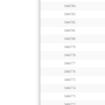
3466784
3466783
3466782
3466781
3466780
3466779
3466778
3466777
3466776
3466775
3466774
3466773
3466772