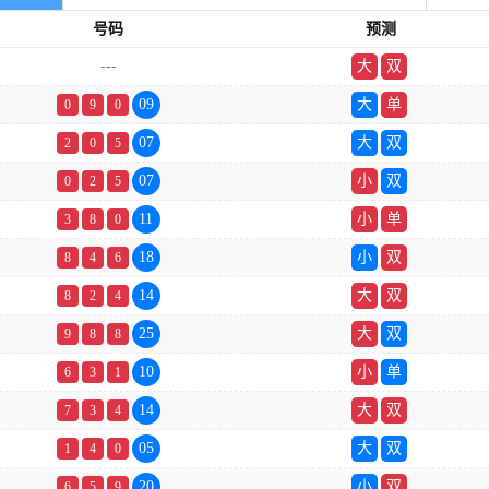
号码
预测
---
大
双
09
大
单
0
9
0
07
大
双
2
0
5
07
小
双
0
2
5
11
小
单
3
8
0
18
小
双
8
4
6
14
大
双
8
2
4
25
大
双
9
8
8
10
小
单
6
3
1
14
大
双
7
3
4
05
大
双
1
4
0
20
小
双
6
5
9