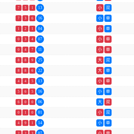
13
小
双
7
5
1
16
小
单
7
3
6
04
小
单
1
2
1
07
小
单
0
3
4
11
小
单
0
4
7
25
大
双
8
8
9
22
大
单
8
8
6
13
小
单
4
4
5
16
小
单
5
6
5
06
大
双
6
0
0
01
小
双
0
1
0
14
小
单
4
9
1
07
小
单
2
2
3