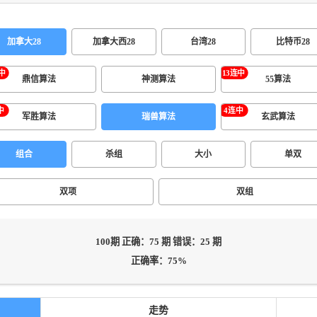
加拿大28
加拿大西28
台湾28
比特币28
鼎信算法
神测算法
55算法
军胜算法
瑞兽算法
玄武算法
组合
杀组
大小
单双
双项
双组
100期 正确：75 期 错误：25 期
正确率：75%
走势