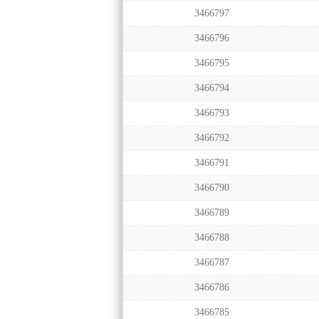
3466797
3466796
3466795
3466794
3466793
3466792
3466791
3466790
3466789
3466788
3466787
3466786
3466785