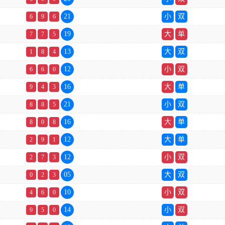
21
小
双
6
9
6
19
大
单
7
7
5
13
大
双
1
8
4
12
小
双
6
6
0
16
大
单
9
4
3
21
小
双
8
8
5
16
大
单
8
0
8
12
大
单
2
9
1
12
小
双
2
7
3
05
大
双
0
2
3
10
小
双
4
6
0
14
小
双
9
5
0