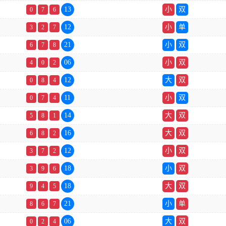
13
小
双
0
7
6
12
小
单
3
2
7
21
小
双
6
7
8
06
小
双
4
0
2
12
大
双
0
8
4
11
小
双
0
7
4
14
大
双
5
8
1
16
大
双
6
8
2
12
小
双
3
7
2
18
小
双
3
9
6
18
大
双
9
4
5
21
小
单
8
6
7
06
大
双
0
2
4