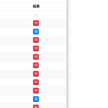
结果
---
中
错
中
中
中
中
中
中
中
错
中