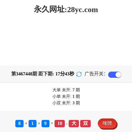
永久网址:28yc.com
第
3467448
期 距下期:
17
分
43
秒
广告开关：
大单
未开:
7
期
小单
未开:
1
期
小双
未开:
3
期
8
+
1
+
9
=
18
-
大
双
咪牌