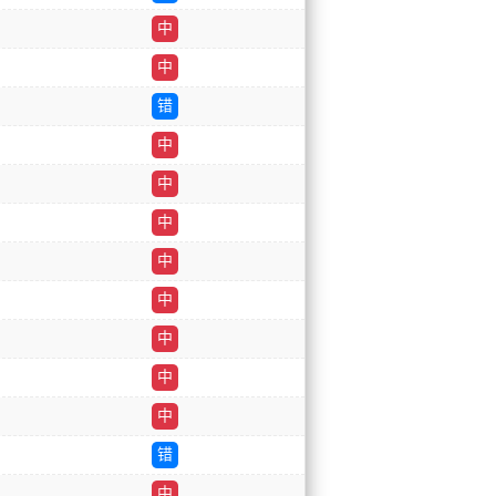
中
中
错
中
中
中
中
中
中
中
中
错
中