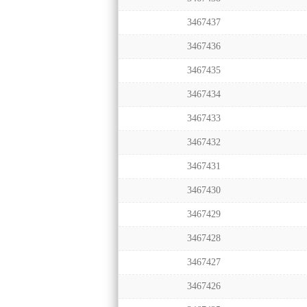
3467437
3467436
3467435
3467434
3467433
3467432
3467431
3467430
3467429
3467428
3467427
3467426