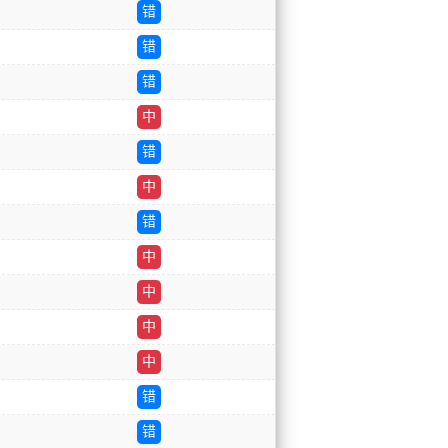
错
错
错
中
错
中
错
中
中
中
中
错
错