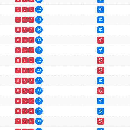
12
单
1
2
9
10
单
1
4
5
08
单
0
5
3
09
单
6
3
0
12
单
5
5
2
12
双
8
1
3
20
双
7
8
5
22
单
6
8
8
22
双
8
8
6
12
单
6
3
3
17
双
8
5
4
04
双
2
2
0