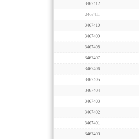
3467412
3467411
3467410
3467409
3467408
3467407
3467406
3467405
3467404
3467403
3467402
3467401
3467400