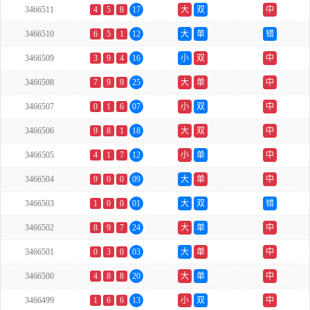
3466511
4
5
8
17
大
双
中
3466510
6
5
1
12
大
单
错
3466509
3
9
4
16
小
双
中
3466508
7
9
9
25
大
单
中
3466507
0
1
6
07
小
双
中
3466506
9
8
1
18
大
双
中
3466505
4
1
7
12
小
单
中
3466504
9
0
0
09
大
单
中
3466503
1
0
0
01
大
双
错
3466502
8
9
7
24
大
单
中
3466501
0
3
0
03
大
单
中
3466500
4
8
8
20
大
单
中
3466499
1
6
6
13
小
双
中