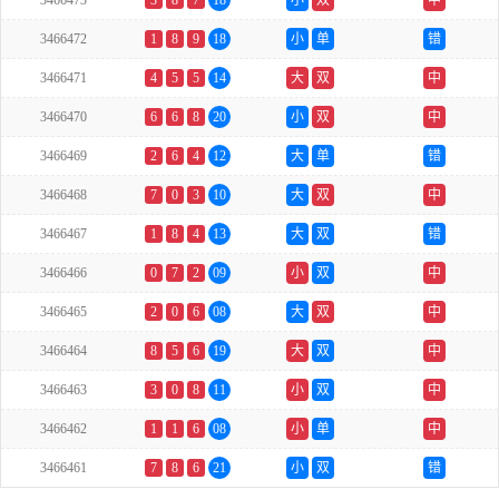
3466473
3
8
7
18
小
双
中
3466472
1
8
9
18
小
单
错
3466471
4
5
5
14
大
双
中
3466470
6
6
8
20
小
双
中
3466469
2
6
4
12
大
单
错
3466468
7
0
3
10
大
双
中
3466467
1
8
4
13
大
双
错
3466466
0
7
2
09
小
双
中
3466465
2
0
6
08
大
双
中
3466464
8
5
6
19
大
双
中
3466463
3
0
8
11
小
双
中
3466462
1
1
6
08
小
单
中
3466461
7
8
6
21
小
双
错