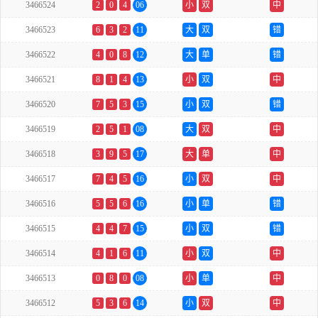
3466524
2
0
4
06
小
双
中
3466523
6
3
2
11
大
双
错
3466522
4
0
8
12
大
单
错
3466521
8
1
4
13
小
双
中
3466520
7
5
3
15
小
双
错
3466519
2
5
1
08
大
双
中
3466518
3
9
5
17
大
单
中
3466517
7
4
5
16
小
双
中
3466516
5
5
6
16
小
单
错
3466515
4
4
7
15
小
双
错
3466514
4
1
6
11
小
双
中
3466513
0
8
0
08
小
单
中
3466512
5
3
6
14
小
双
中