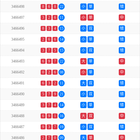
3466498
8
6
8
22
小
单
错
3466497
3
2
6
11
小
单
中
3466496
8
3
4
15
小
双
错
3466495
2
6
6
14
小
单
错
3466494
3
7
5
15
小
双
错
3466493
6
9
7
22
大
单
中
3466492
0
2
6
08
小
单
中
3466491
6
3
2
11
大
双
错
3466490
5
7
9
21
小
双
错
3466489
3
7
4
14
小
单
错
3466488
6
9
1
16
大
双
中
3466487
9
3
7
19
小
双
错
3466486
2
7
0
09
大
单
中