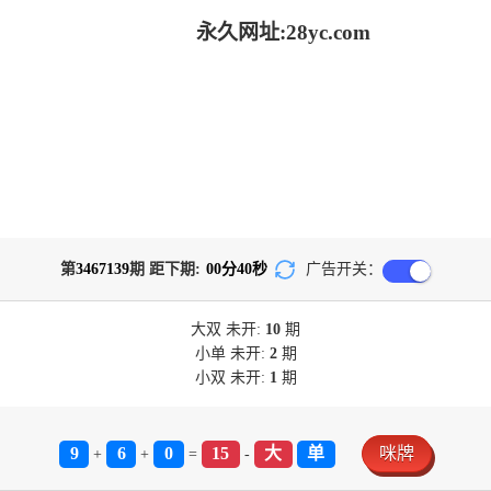
永久网址:28yc.com
第
3467139
期 距下期:
00
分
40
秒
广告开关：
大双
未开:
10
期
小单
未开:
2
期
小双
未开:
1
期
9
6
0
15
大
单
咪牌
+
+
=
-