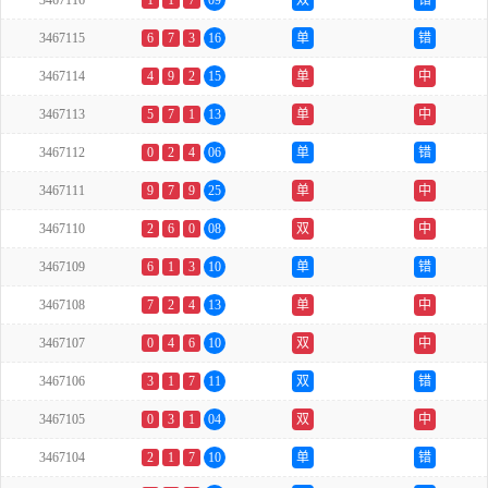
3467116
1
1
7
09
双
错
3467115
6
7
3
16
单
错
3467114
4
9
2
15
单
中
3467113
5
7
1
13
单
中
3467112
0
2
4
06
单
错
3467111
9
7
9
25
单
中
3467110
2
6
0
08
双
中
3467109
6
1
3
10
单
错
3467108
7
2
4
13
单
中
3467107
0
4
6
10
双
中
3467106
3
1
7
11
双
错
3467105
0
3
1
04
双
中
3467104
2
1
7
10
单
错