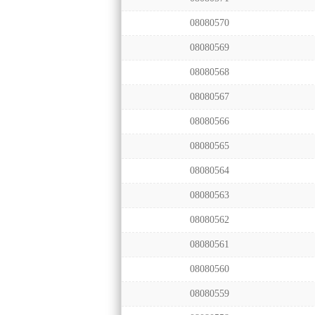
08080570
08080569
08080568
08080567
08080566
08080565
08080564
08080563
08080562
08080561
08080560
08080559