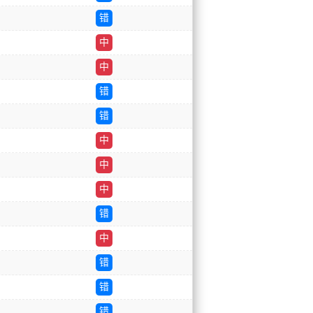
错
中
中
错
错
中
中
中
错
中
错
错
错