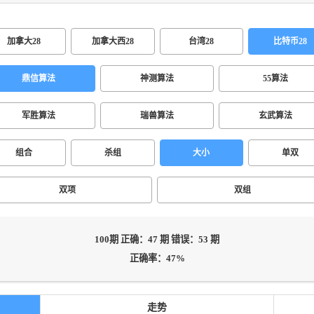
加拿大28
加拿大西28
台湾28
比特币28
鼎信算法
神测算法
55算法
军胜算法
瑞兽算法
玄武算法
组合
杀组
大小
单双
双项
双组
100期 正确：47 期 错误：53 期
正确率：47%
走势