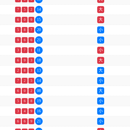
14
大
7
5
2
15
大
6
0
9
20
小
5
8
7
21
小
9
6
6
11
小
3
7
1
18
大
6
9
3
13
大
2
8
3
14
小
7
2
5
08
大
6
0
2
19
小
5
6
8
16
小
3
4
9
21
小
6
6
9