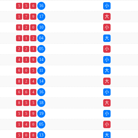
16
小
5
5
6
17
大
1
7
9
10
小
8
2
0
04
大
1
1
2
05
小
2
2
1
14
小
4
1
9
11
大
6
0
5
14
大
8
2
4
16
小
6
6
4
18
大
8
5
5
19
小
5
5
9
05
小
1
4
0
13
大
5
0
8