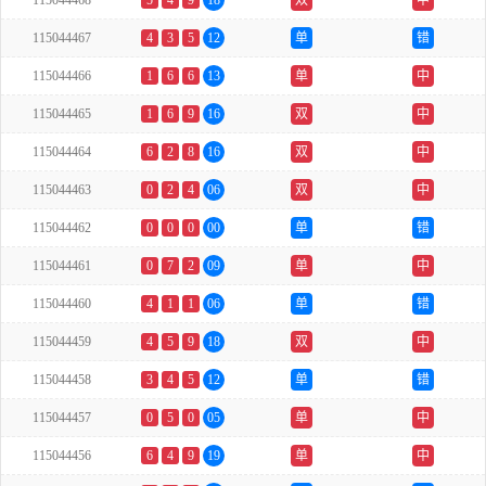
115044468
5
4
9
18
双
中
115044467
4
3
5
12
单
错
115044466
1
6
6
13
单
中
115044465
1
6
9
16
双
中
115044464
6
2
8
16
双
中
115044463
0
2
4
06
双
中
115044462
0
0
0
00
单
错
115044461
0
7
2
09
单
中
115044460
4
1
1
06
单
错
115044459
4
5
9
18
双
中
115044458
3
4
5
12
单
错
115044457
0
5
0
05
单
中
115044456
6
4
9
19
单
中