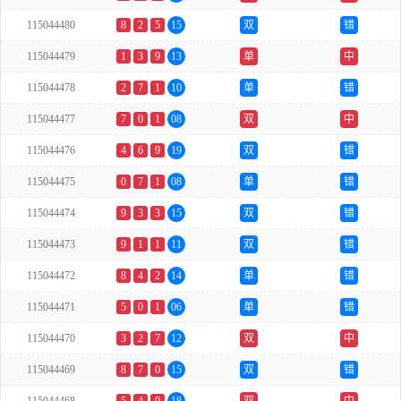
115044480
8
2
5
15
双
错
115044479
1
3
9
13
单
中
115044478
2
7
1
10
单
错
115044477
7
0
1
08
双
中
115044476
4
6
9
19
双
错
115044475
0
7
1
08
单
错
115044474
9
3
3
15
双
错
115044473
9
1
1
11
双
错
115044472
8
4
2
14
单
错
115044471
5
0
1
06
单
错
115044470
3
2
7
12
双
中
115044469
8
7
0
15
双
错