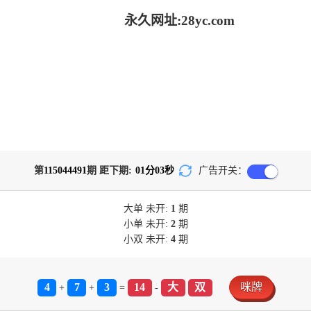
永久网址:28yc.com
第
115044491
期 距下期:
01
分
03
秒
广告开关：
大单
未开:
1
期
小单
未开:
2
期
小双
未开:
4
期
4
7
3
14
大
双
咪牌
+
+
=
-