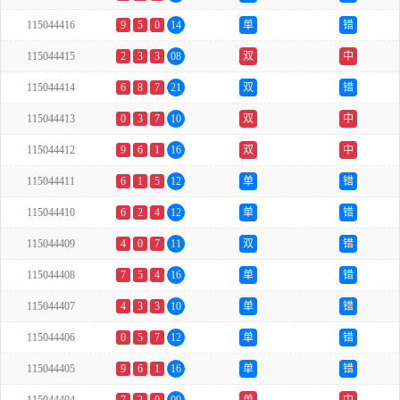
115044416
9
5
0
14
单
错
115044415
2
3
3
08
双
中
115044414
6
8
7
21
双
错
115044413
0
3
7
10
双
中
115044412
9
6
1
16
双
中
115044411
6
1
5
12
单
错
115044410
6
2
4
12
单
错
115044409
4
0
7
11
双
错
115044408
7
5
4
16
单
错
115044407
4
3
3
10
单
错
115044406
0
5
7
12
单
错
115044405
9
6
1
16
单
错